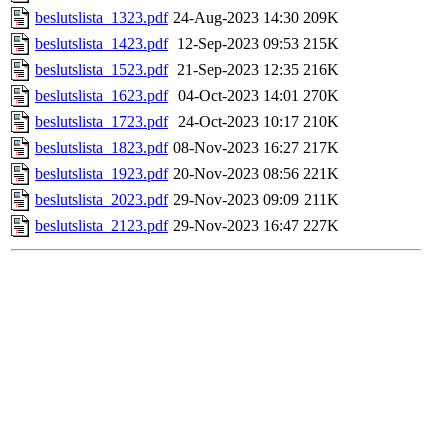
beslutslista_1323.pdf
24-Aug-2023 14:30
209K
beslutslista_1423.pdf
12-Sep-2023 09:53
215K
beslutslista_1523.pdf
21-Sep-2023 12:35
216K
beslutslista_1623.pdf
04-Oct-2023 14:01
270K
beslutslista_1723.pdf
24-Oct-2023 10:17
210K
beslutslista_1823.pdf
08-Nov-2023 16:27
217K
beslutslista_1923.pdf
20-Nov-2023 08:56
221K
beslutslista_2023.pdf
29-Nov-2023 09:09
211K
beslutslista_2123.pdf
29-Nov-2023 16:47
227K