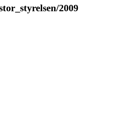
istor_styrelsen/2009